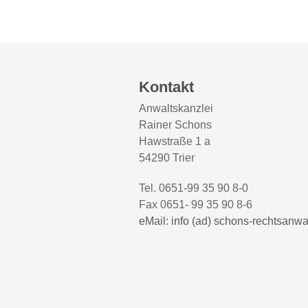
Kontakt
Anwaltskanzlei
Rainer Schons
Hawstraße 1 a
54290 Trier
Tel. 0651-99 35 90 8-0
Fax 0651- 99 35 90 8-6
eMail: info (ad) schons-rechtsanwa