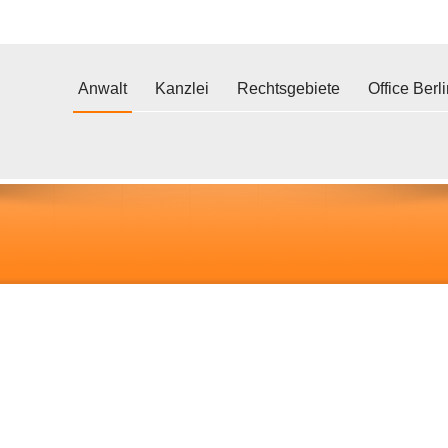
Anwalt
Kanzlei
Rechtsgebiete
Office Berl