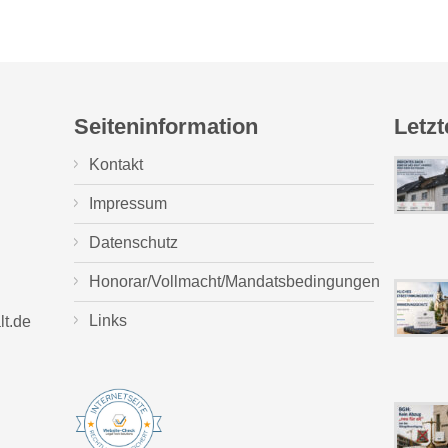
Seiteninformation
Letzt
Kontakt
Impressum
Datenschutz
Honorar/Vollmacht/Mandatsbedingungen
Links
lt.de