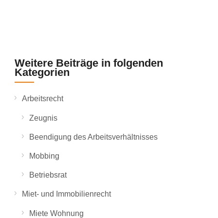
Weitere Beiträge in folgenden
Kategorien
Arbeitsrecht
Zeugnis
Beendigung des Arbeitsverhältnisses
Mobbing
Betriebsrat
Miet- und Immobilienrecht
Miete Wohnung