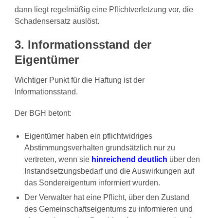
dann liegt regelmäßig eine Pflichtverletzung vor, die
Schadensersatz auslöst.
3. Informationsstand der
Eigentümer
Wichtiger Punkt für die Haftung ist der
Informationsstand.
Der BGH betont:
Eigentümer haben ein pflichtwidriges
Abstimmungsverhalten grundsätzlich nur zu
vertreten, wenn sie
hinreichend deutlich
über den
Instandsetzungsbedarf und die Auswirkungen auf
das Sondereigentum informiert wurden.
Der Verwalter hat eine Pflicht, über den Zustand
des Gemeinschaftseigentums zu informieren und