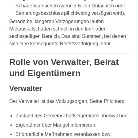
Schadensursachen (wenn z.B. ein Gutachten oder
Sanierungsbeschluss pflichtwidrig verzögert wird).
Gerade bei längeren Verzögerungen laufen
Mietausfallschäden schnell in den fünf- oder
sechsstelligen Bereich. Das sind Summen, bei denen
sich eine konsequente Rechtsverfolgung lohnt.
Rolle von Verwalter, Beirat
und Eigentümern
Verwalter
Der Verwalter ist das Vollzugsorgan. Seine Pflichten:
Zustand des Gemeinschaftseigentums überwachen.
Eigentümer über Mängel informieren.
Erforderliche Maßnahmen veranlassen bzw.