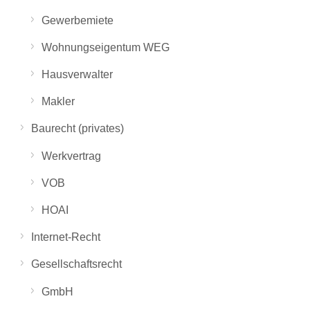
Gewerbemiete
Wohnungseigentum WEG
Hausverwalter
Makler
Baurecht (privates)
Werkvertrag
VOB
HOAI
Internet-Recht
Gesellschaftsrecht
GmbH