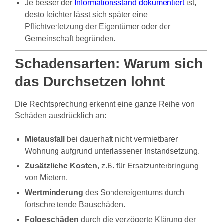
Je besser der
Informationsstand dokumentiert
ist,
desto leichter lässt sich später eine
Pflichtverletzung der Eigentümer oder der
Gemeinschaft begründen.
Schadensarten: Warum sich
das Durchsetzen lohnt
Die Rechtsprechung erkennt eine ganze Reihe von
Schäden ausdrücklich an:
Mietausfall
bei dauerhaft nicht vermietbarer
Wohnung aufgrund unterlassener Instandsetzung.
Zusätzliche Kosten
, z.B. für Ersatzunterbringung
von Mietern.
Wertminderung
des Sondereigentums durch
fortschreitende Bauschäden.
Folgeschäden
durch die verzögerte Klärung der