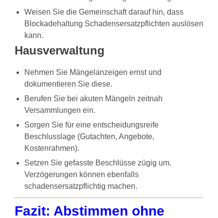
Weisen Sie die Gemeinschaft darauf hin, dass
Blockadehaltung Schadensersatzpflichten auslösen
kann.
Hausverwaltung
Nehmen Sie Mängelanzeigen ernst und
dokumentieren Sie diese.
Berufen Sie bei akuten Mängeln zeitnah
Versammlungen ein.
Sorgen Sie für eine entscheidungsreife
Beschlusslage (Gutachten, Angebote,
Kostenrahmen).
Setzen Sie gefasste Beschlüsse zügig um.
Verzögerungen können ebenfalls
schadensersatzpflichtig machen.
Fazit: Abstimmen ohne