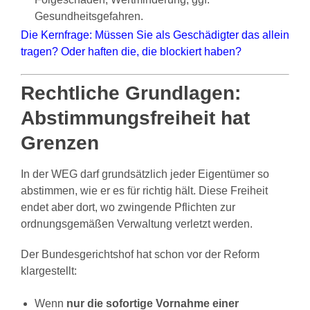
Gesundheitsgefahren.
Die Kernfrage: Müssen Sie als Geschädigter das allein
tragen? Oder haften die, die blockiert haben?
Rechtliche Grundlagen:
Abstimmungsfreiheit hat
Grenzen
In der WEG darf grundsätzlich jeder Eigentümer so
abstimmen, wie er es für richtig hält. Diese Freiheit
endet aber dort, wo zwingende Pflichten zur
ordnungsgemäßen Verwaltung verletzt werden.
Der Bundesgerichtshof hat schon vor der Reform
klargestellt:
Wenn
nur die sofortige Vornahme einer