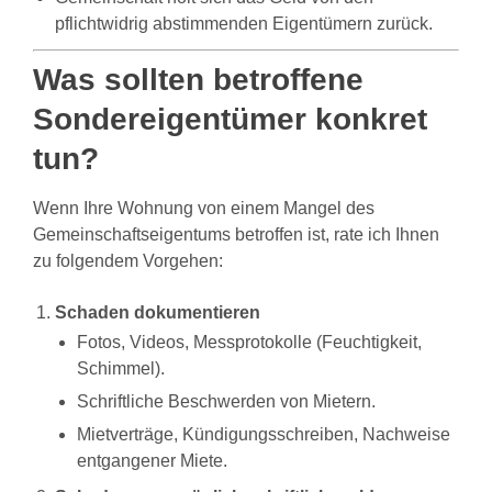
pflichtwidrig abstimmenden Eigentümern zurück.
Was sollten betroffene
Sondereigentümer konkret
tun?
Wenn Ihre Wohnung von einem Mangel des
Gemeinschaftseigentums betroffen ist, rate ich Ihnen
zu folgendem Vorgehen:
Schaden dokumentieren
Fotos, Videos, Messprotokolle (Feuchtigkeit,
Schimmel).
Schriftliche Beschwerden von Mietern.
Mietverträge, Kündigungsschreiben, Nachweise
entgangener Miete.