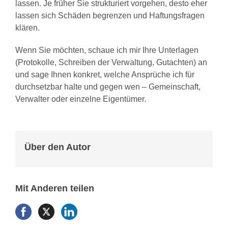
lassen. Je früher Sie strukturiert vorgehen, desto eher
lassen sich Schäden begrenzen und Haftungsfragen
klären.
Wenn Sie möchten, schaue ich mir Ihre Unterlagen
(Protokolle, Schreiben der Verwaltung, Gutachten) an
und sage Ihnen konkret, welche Ansprüche ich für
durchsetzbar halte und gegen wen – Gemeinschaft,
Verwalter oder einzelne Eigentümer.
Über den Autor
Mit Anderen teilen