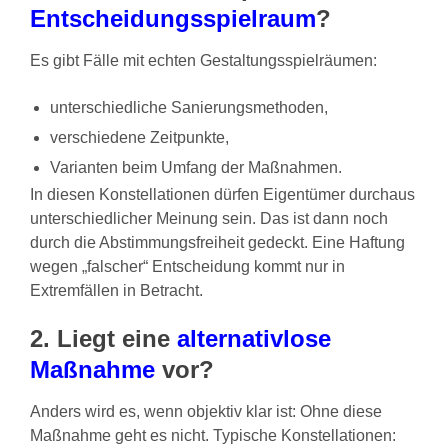
Entscheidungsspielraum
?
Es gibt Fälle mit echten Gestaltungsspielräumen:
unterschiedliche Sanierungsmethoden,
verschiedene Zeitpunkte,
Varianten beim Umfang der Maßnahmen.
In diesen Konstellationen dürfen Eigentümer durchaus
unterschiedlicher Meinung sein. Das ist dann noch
durch die Abstimmungsfreiheit gedeckt. Eine Haftung
wegen „falscher“ Entscheidung kommt nur in
Extremfällen in Betracht.
2. Liegt eine
alternativlose
Maßnahme
vor?
Anders wird es, wenn objektiv klar ist: Ohne diese
Maßnahme geht es nicht. Typische Konstellationen: