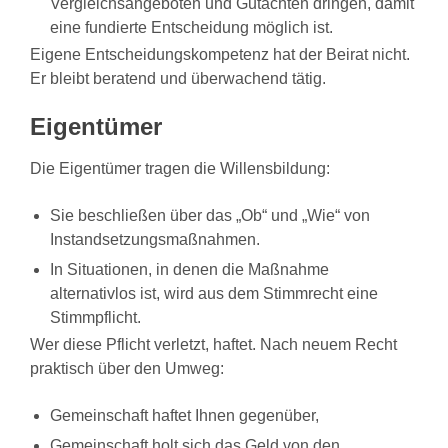
Vergleichsangeboten und Gutachten dringen, damit
eine fundierte Entscheidung möglich ist.
Eigene Entscheidungskompetenz hat der Beirat nicht.
Er bleibt beratend und überwachend tätig.
Eigentümer
Die Eigentümer tragen die Willensbildung:
Sie beschließen über das „Ob“ und „Wie“ von
Instandsetzungsmaßnahmen.
In Situationen, in denen die Maßnahme
alternativlos ist, wird aus dem Stimmrecht eine
Stimmpflicht.
Wer diese Pflicht verletzt, haftet. Nach neuem Recht
praktisch über den Umweg:
Gemeinschaft haftet Ihnen gegenüber,
Gemeinschaft holt sich das Geld von den