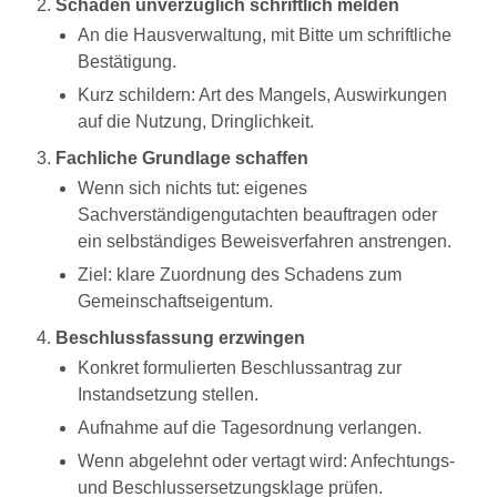
Schaden unverzüglich schriftlich melden
An die Hausverwaltung, mit Bitte um schriftliche
Bestätigung.
Kurz schildern: Art des Mangels, Auswirkungen
auf die Nutzung, Dringlichkeit.
Fachliche Grundlage schaffen
Wenn sich nichts tut: eigenes
Sachverständigengutachten beauftragen oder
ein selbständiges Beweisverfahren anstrengen.
Ziel: klare Zuordnung des Schadens zum
Gemeinschaftseigentum.
Beschlussfassung erzwingen
Konkret formulierten Beschlussantrag zur
Instandsetzung stellen.
Aufnahme auf die Tagesordnung verlangen.
Wenn abgelehnt oder vertagt wird: Anfechtungs-
und Beschlussersetzungsklage prüfen.