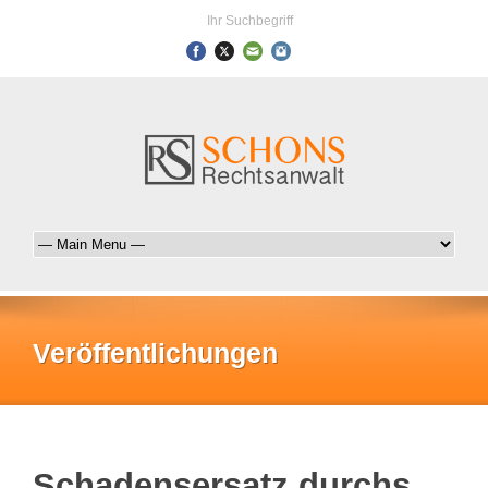
Ihr Suchbegriff
Veröffentlichungen
Schadensersatz durchs