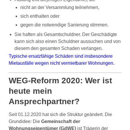
nicht an der Versammlung teilnehmen,
sich enthalten oder
gegen die notwendige Sanierung stimmen.
Sie haften als Gesamtschuldner. Der Geschädigte
kann sich also einen Schuldner aussuchen und von
diesem den gesamten Schaden verlangen.
Typische ersatzfähige Schäden sind insbesondere
Mietausfälle wegen nicht vermietbarer Wohnungen.
WEG-Reform 2020: Wer ist
heute mein
Ansprechpartner?
Seit 01.12.2020 hat sich die Struktur geändert. Die
Grundidee: Die
Gemeinschaft der
Wohnungseigentümer (GdWE)
ist Trägerin der