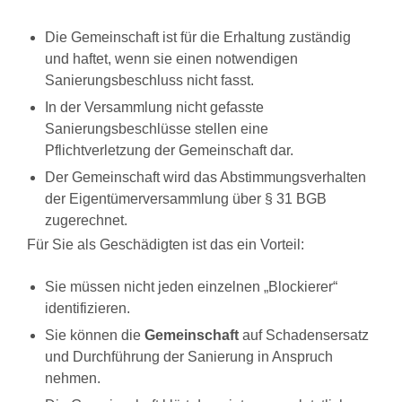
Die Gemeinschaft ist für die Erhaltung zuständig
und haftet, wenn sie einen notwendigen
Sanierungsbeschluss nicht fasst.
In der Versammlung nicht gefasste
Sanierungsbeschlüsse stellen eine
Pflichtverletzung der Gemeinschaft dar.
Der Gemeinschaft wird das Abstimmungsverhalten
der Eigentümerversammlung über § 31 BGB
zugerechnet.
Für Sie als Geschädigten ist das ein Vorteil:
Sie müssen nicht jeden einzelnen „Blockierer“
identifizieren.
Sie können die
Gemeinschaft
auf Schadensersatz
und Durchführung der Sanierung in Anspruch
nehmen.