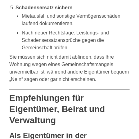
Schadensersatz sichern
Mietausfall und sonstige Vermögensschäden
laufend dokumentieren.
Nach neuer Rechtslage: Leistungs- und
Schadensersatzansprüche gegen die
Gemeinschaft prüfen.
Sie müssen sich nicht damit abfinden, dass Ihre
Wohnung wegen eines Gemeinschaftsmangels
unvermietbar ist, während andere Eigentümer bequem
„Nein“ sagen oder gar nicht erscheinen.
Empfehlungen für
Eigentümer, Beirat und
Verwaltung
Als Eigentümer in der