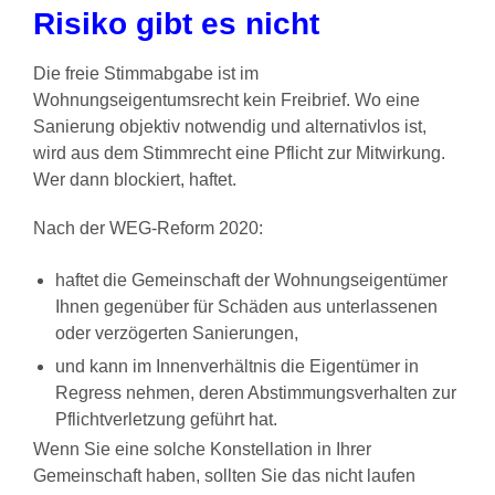
Risiko gibt es nicht
Die freie Stimmabgabe ist im
Wohnungseigentumsrecht kein Freibrief. Wo eine
Sanierung objektiv notwendig und alternativlos ist,
wird aus dem Stimmrecht eine Pflicht zur Mitwirkung.
Wer dann blockiert, haftet.
Nach der WEG-Reform 2020:
haftet die Gemeinschaft der Wohnungseigentümer
Ihnen gegenüber für Schäden aus unterlassenen
oder verzögerten Sanierungen,
und kann im Innenverhältnis die Eigentümer in
Regress nehmen, deren Abstimmungsverhalten zur
Pflichtverletzung geführt hat.
Wenn Sie eine solche Konstellation in Ihrer
Gemeinschaft haben, sollten Sie das nicht laufen