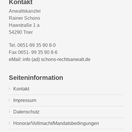
Kontakt
Anwaltskanzlei
Rainer Schons
Hawstraße 1 a
54290 Trier
Tel. 0651-99 35 90 8-0
Fax 0651- 99 35 90 8-6
eMail: info (ad) schons-rechtsanwalt.de
Seiteninformation
Kontakt
Impressum
Datenschutz
Honorar/Vollmacht/Mandatsbedingungen