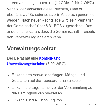
Versammlung einberufen (§ 27 Abs. 1 Nr. 2 WEG).
Verletzt der Verwalter diese Pflichten, kann er
ebenfalls auf Schadensersatz in Anspruch genommen
werden. Nach neuer Rechtslage wird sein Verhalten
der Gemeinschaft über § 31 BGB zugerechnet. Das
ändert nichts daran, dass die Gemeinschaft ihrerseits
den Verwalter regressieren kann.
Verwaltungsbeirat
Der Beirat hat eine
Kontroll- und
Unterstützungsfunktion
(§ 29 WEG):
Er kann den Verwalter drängen, Mängel und
Gutachten auf die Tagesordnung zu setzen.
Er kann die Eigentümer vor der Versammlung auf
die Haftungsrisiken hinweisen.
Er kann auf die Einholung von