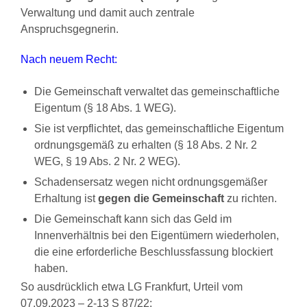
Verwaltung und damit auch zentrale
Anspruchsgegnerin.
Nach neuem Recht:
Die Gemeinschaft verwaltet das gemeinschaftliche
Eigentum (§ 18 Abs. 1 WEG).
Sie ist verpflichtet, das gemeinschaftliche Eigentum
ordnungsgemäß zu erhalten (§ 18 Abs. 2 Nr. 2
WEG, § 19 Abs. 2 Nr. 2 WEG).
Schadensersatz wegen nicht ordnungsgemäßer
Erhaltung ist
gegen die Gemeinschaft
zu richten.
Die Gemeinschaft kann sich das Geld im
Innenverhältnis bei den Eigentümern wiederholen,
die eine erforderliche Beschlussfassung blockiert
haben.
So ausdrücklich etwa LG Frankfurt, Urteil vom
07.09.2023 – 2-13 S 87/22: