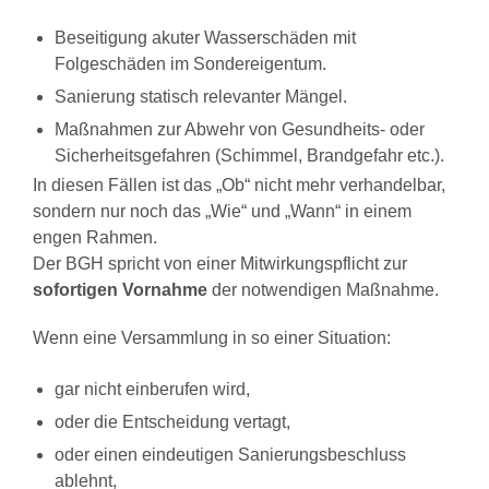
Beseitigung akuter Wasserschäden mit
Folgeschäden im Sondereigentum.
Sanierung statisch relevanter Mängel.
Maßnahmen zur Abwehr von Gesundheits- oder
Sicherheitsgefahren (Schimmel, Brandgefahr etc.).
In diesen Fällen ist das „Ob“ nicht mehr verhandelbar,
sondern nur noch das „Wie“ und „Wann“ in einem
engen Rahmen.
Der BGH spricht von einer Mitwirkungspflicht zur
sofortigen Vornahme
der notwendigen Maßnahme.
Wenn eine Versammlung in so einer Situation:
gar nicht einberufen wird,
oder die Entscheidung vertagt,
oder einen eindeutigen Sanierungsbeschluss
ablehnt,