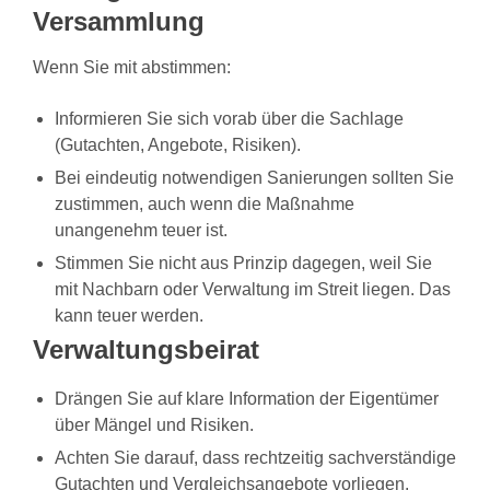
Versammlung
Wenn Sie mit abstimmen:
Informieren Sie sich vorab über die Sachlage
(Gutachten, Angebote, Risiken).
Bei eindeutig notwendigen Sanierungen sollten Sie
zustimmen, auch wenn die Maßnahme
unangenehm teuer ist.
Stimmen Sie nicht aus Prinzip dagegen, weil Sie
mit Nachbarn oder Verwaltung im Streit liegen. Das
kann teuer werden.
Verwaltungsbeirat
Drängen Sie auf klare Information der Eigentümer
über Mängel und Risiken.
Achten Sie darauf, dass rechtzeitig sachverständige
Gutachten und Vergleichsangebote vorliegen.