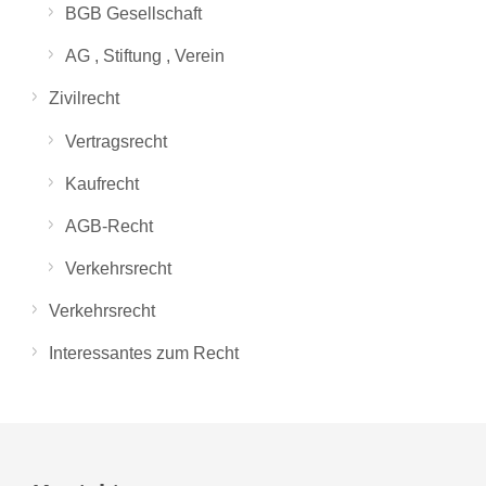
BGB Gesellschaft
AG , Stiftung , Verein
Zivilrecht
Vertragsrecht
Kaufrecht
AGB-Recht
Verkehrsrecht
Verkehrsrecht
Interessantes zum Recht