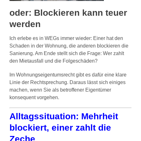
oder: Blockieren kann teuer
werden
Ich erlebe es in WEGs immer wieder: Einer hat den
Schaden in der Wohnung, die anderen blockieren die
Sanierung. Am Ende stellt sich die Frage: Wer zahlt
den Mietausfall und die Folgeschäden?
Im Wohnungseigentumsrecht gibt es dafür eine klare
Linie der Rechtsprechung. Daraus lässt sich einiges
machen, wenn Sie als betroffener Eigentümer
konsequent vorgehen.
Alltagssituation: Mehrheit
blockiert, einer zahlt die
Zeche