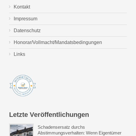
Kontakt
Impressum
Datenschutz
Honorar/Vollmacht/Mandatsbedingungen
Links
Letzte Veröffentlichungen
Schadensersatz durchs
Abstimmungsverhalten: Wenn Eigentümer