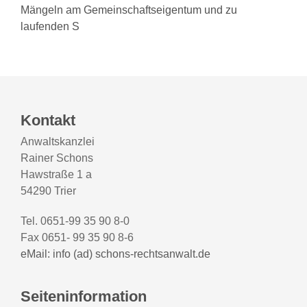
Mängeln am Gemeinschaftseigentum und zu
laufenden S
Kontakt
Anwaltskanzlei
Rainer Schons
Hawstraße 1 a
54290 Trier
Tel. 0651-99 35 90 8-0
Fax 0651- 99 35 90 8-6
eMail: info (ad) schons-rechtsanwalt.de
Seiteninformation