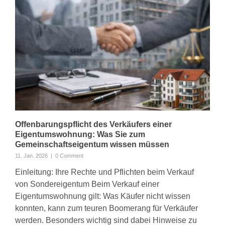
Offenbarungspflicht des Verkäufers einer
Eigentumswohnung: Was Sie zum
Gemeinschaftseigentum wissen müssen
11. Jan. 2026
|
0 Comment
Einleitung: Ihre Rechte und Pflichten beim Verkauf
von Sondereigentum Beim Verkauf einer
Eigentumswohnung gilt: Was Käufer nicht wissen
konnten, kann zum teuren Boomerang für Verkäufer
werden. Besonders wichtig sind dabei Hinweise zu