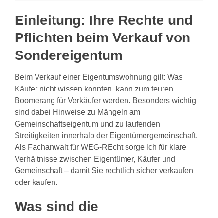
Einleitung: Ihre Rechte und
Pflichten beim Verkauf von
Sondereigentum
Beim Verkauf einer Eigentumswohnung gilt: Was
Käufer nicht wissen konnten, kann zum teuren
Boomerang für Verkäufer werden. Besonders wichtig
sind dabei Hinweise zu Mängeln am
Gemeinschaftseigentum und zu laufenden
Streitigkeiten innerhalb der Eigentümergemeinschaft.
Als Fachanwalt für WEG-REcht sorge ich für klare
Verhältnisse zwischen Eigentümer, Käufer und
Gemeinschaft – damit Sie rechtlich sicher verkaufen
oder kaufen.
Was sind die