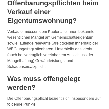
Offenbarungspflichten beim
Verkauf einer
Eigentumswohnung?
Verkäufer müssen dem Käufer alle ihnen bekannten,
wesentlichen Mängel am Gemeinschaftseigentum
sowie laufende relevante Streitigkeiten innerhalb der
WEG ungefragt offenbaren. Unterbleibt das, droht
(auch bei vertraglich vereinbartem Ausschluss der
Mängelhaftung) Gewährleistungs- und
Schadensersatzpflicht.
Was muss offengelegt
werden?
Die Offenbarungspflicht bezieht sich insbesondere auf
folgende Punkte: