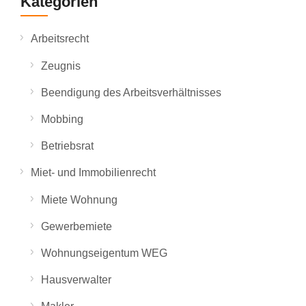
Kategorien
Arbeitsrecht
Zeugnis
Beendigung des Arbeitsverhältnisses
Mobbing
Betriebsrat
Miet- und Immobilienrecht
Miete Wohnung
Gewerbemiete
Wohnungseigentum WEG
Hausverwalter