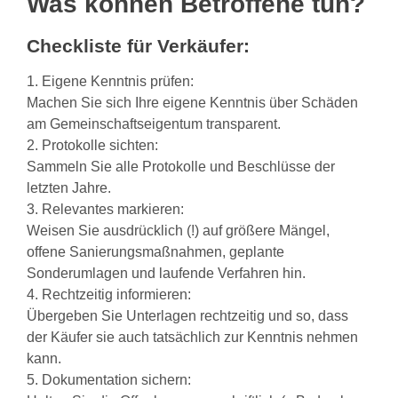
Was können Betroffene tun?
Checkliste für Verkäufer:
1. Eigene Kenntnis prüfen:
Machen Sie sich Ihre eigene Kenntnis über Schäden
am Gemeinschaftseigentum transparent.
2. Protokolle sichten:
Sammeln Sie alle Protokolle und Beschlüsse der
letzten Jahre.
3. Relevantes markieren:
Weisen Sie ausdrücklich (!) auf größere Mängel,
offene Sanierungsmaßnahmen, geplante
Sonderumlagen und laufende Verfahren hin.
4. Rechtzeitig informieren:
Übergeben Sie Unterlagen rechtzeitig und so, dass
der Käufer sie auch tatsächlich zur Kenntnis nehmen
kann.
5. Dokumentation sichern: