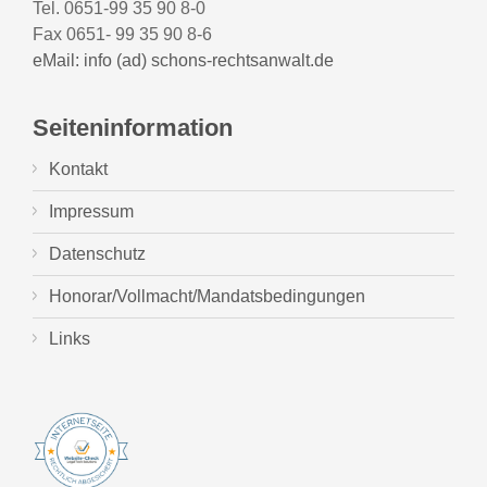
Tel. 0651-99 35 90 8-0
Fax 0651- 99 35 90 8-6
eMail: info (ad) schons-rechtsanwalt.de
Seiteninformation
Kontakt
Impressum
Datenschutz
Honorar/Vollmacht/Mandatsbedingungen
Links