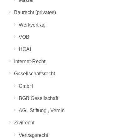
Makler
Baurecht (privates)
Werkvertrag
VOB
HOAI
Internet-Recht
Gesellschaftsrecht
GmbH
BGB Gesellschaft
AG , Stiftung , Verein
Zivilrecht
Vertragsrecht