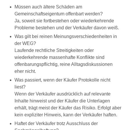
Müssen auch ältere Schäden am
Gemeinschaftseigentum offenbart werden?
Ja, soweit sie fortbestehen oder wiederkehrende
Probleme bestehen und der Verkäufer davon weiß.
Was gilt bei reinen Meinungsverschiedenheiten in
der WEG?
Laufende rechtliche Streitigkeiten oder
wiederkehrende massenhafte Konflikte sind
offenbarungspflichtig, reine Alltagsdiskussionen
eher nicht.
Was passiert, wenn der Käufer Protokolle nicht
liest?
Wenn der Verkäufer ausdrücklich auf relevante
Inhalte hinweist und der Käufer die Unterlagen
erhält, trägt meist der Käufer das Risiko. Erfolgt aber
kein expliziter Hinweis, kann der Verkäufer haften.
Haftet der Verkäufer trotz Ausschluss der