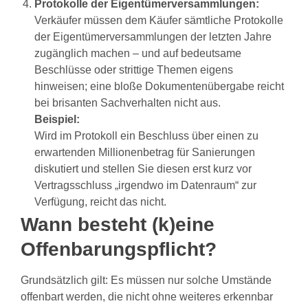
Protokolle der Eigentümerversammlungen:
Verkäufer müssen dem Käufer sämtliche Protokolle
der Eigentümerversammlungen der letzten Jahre
zugänglich machen – und auf bedeutsame
Beschlüsse oder strittige Themen eigens
hinweisen; eine bloße Dokumentenübergabe reicht
bei brisanten Sachverhalten nicht aus.
Beispiel:
Wird im Protokoll ein Beschluss über einen zu
erwartenden Millionenbetrag für Sanierungen
diskutiert und stellen Sie diesen erst kurz vor
Vertragsschluss „irgendwo im Datenraum“ zur
Verfügung, reicht das nicht.
Wann besteht (k)eine
Offenbarungspflicht?
Grundsätzlich gilt: Es müssen nur solche Umstände
offenbart werden, die nicht ohne weiteres erkennbar