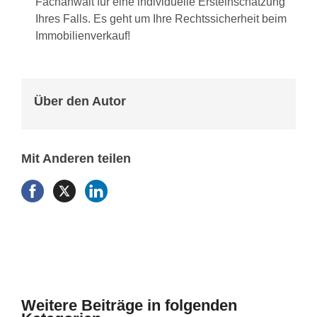
Fachanwalt für eine individuelle Ersteinschätzung
Ihres Falls. Es geht um Ihre Rechtssicherheit beim
Immobilienverkauf!
Über den Autor
Mit Anderen teilen
Weitere Beiträge in folgenden