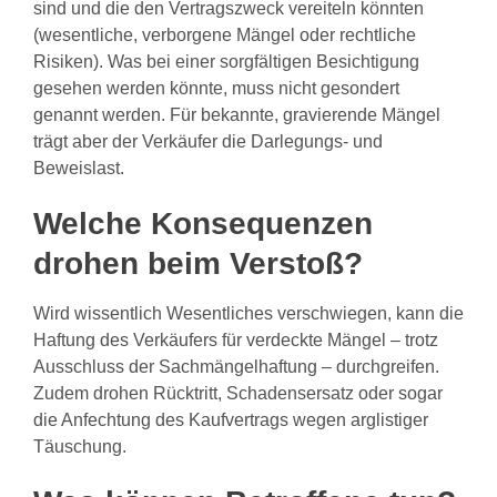
sind und die den Vertragszweck vereiteln könnten
(wesentliche, verborgene Mängel oder rechtliche
Risiken). Was bei einer sorgfältigen Besichtigung
gesehen werden könnte, muss nicht gesondert
genannt werden. Für bekannte, gravierende Mängel
trägt aber der Verkäufer die Darlegungs- und
Beweislast.
Welche Konsequenzen
drohen beim Verstoß?
Wird wissentlich Wesentliches verschwiegen, kann die
Haftung des Verkäufers für verdeckte Mängel – trotz
Ausschluss der Sachmängelhaftung – durchgreifen.
Zudem drohen Rücktritt, Schadensersatz oder sogar
die Anfechtung des Kaufvertrags wegen arglistiger
Täuschung.