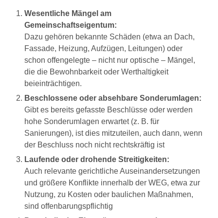
Wesentliche Mängel am
Gemeinschaftseigentum:
Dazu gehören bekannte Schäden (etwa an Dach,
Fassade, Heizung, Aufzügen, Leitungen) oder
schon offengelegte – nicht nur optische – Mängel,
die die Bewohnbarkeit oder Werthaltigkeit
beieinträchtigen.
Beschlossene oder absehbare Sonderumlagen:
Gibt es bereits gefasste Beschlüsse oder werden
hohe Sonderumlagen erwartet (z. B. für
Sanierungen), ist dies mitzuteilen, auch dann, wenn
der Beschluss noch nicht rechtskräftig ist
Laufende oder drohende Streitigkeiten:
Auch relevante gerichtliche Auseinandersetzungen
und größere Konflikte innerhalb der WEG, etwa zur
Nutzung, zu Kosten oder baulichen Maßnahmen,
sind offenbarungspflichtig