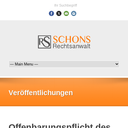
Ihr Suchbegriff
Veröffentlichungen
Offenbarungspflicht des