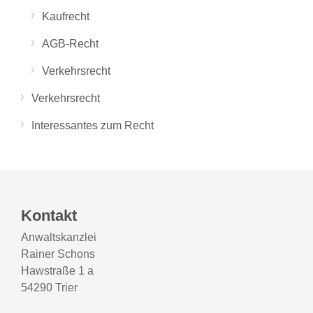
Kaufrecht
AGB-Recht
Verkehrsrecht
Verkehrsrecht
Interessantes zum Recht
Kontakt
Anwaltskanzlei
Rainer Schons
Hawstraße 1 a
54290 Trier