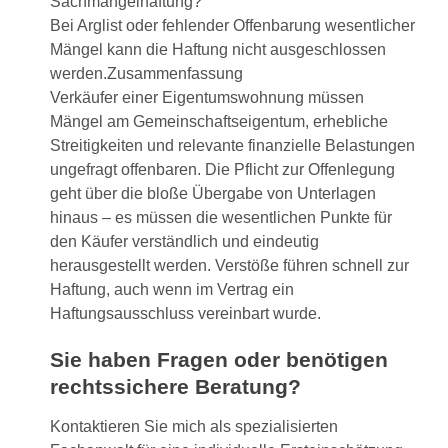
Sachmängelhaftung?
Bei Arglist oder fehlender Offenbarung wesentlicher
Mängel kann die Haftung nicht ausgeschlossen
werden.Zusammenfassung
Verkäufer einer Eigentumswohnung müssen
Mängel am Gemeinschaftseigentum, erhebliche
Streitigkeiten und relevante finanzielle Belastungen
ungefragt offenbaren. Die Pflicht zur Offenlegung
geht über die bloße Übergabe von Unterlagen
hinaus – es müssen die wesentlichen Punkte für
den Käufer verständlich und eindeutig
herausgestellt werden. Verstöße führen schnell zur
Haftung, auch wenn im Vertrag ein
Haftungsausschluss vereinbart wurde.
Sie haben Fragen oder benötigen
rechtssichere Beratung?
Kontaktieren Sie mich als spezialisierten