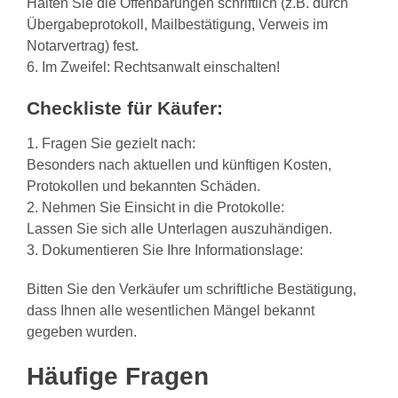
Halten Sie die Offenbarungen schriftlich (z.B. durch
Übergabeprotokoll, Mailbestätigung, Verweis im
Notarvertrag) fest.
6. Im Zweifel: Rechtsanwalt einschalten!
Checkliste für Käufer:
1. Fragen Sie gezielt nach:
Besonders nach aktuellen und künftigen Kosten,
Protokollen und bekannten Schäden.
2. Nehmen Sie Einsicht in die Protokolle:
Lassen Sie sich alle Unterlagen auszuhändigen.
3. Dokumentieren Sie Ihre Informationslage:
Bitten Sie den Verkäufer um schriftliche Bestätigung,
dass Ihnen alle wesentlichen Mängel bekannt
gegeben wurden.
Häufige Fragen