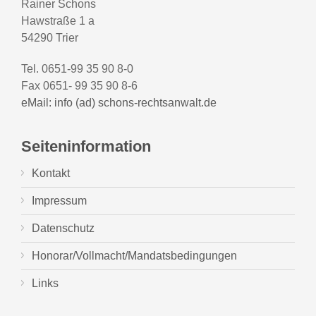
Rainer Schons
Hawstraße 1 a
54290 Trier
Tel. 0651-99 35 90 8-0
Fax 0651- 99 35 90 8-6
eMail: info (ad) schons-rechtsanwalt.de
Seiteninformation
Kontakt
Impressum
Datenschutz
Honorar/Vollmacht/Mandatsbedingungen
Links