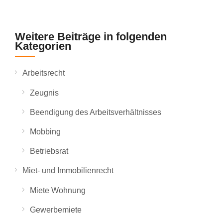
Weitere Beiträge in folgenden
Kategorien
Arbeitsrecht
Zeugnis
Beendigung des Arbeitsverhältnisses
Mobbing
Betriebsrat
Miet- und Immobilienrecht
Miete Wohnung
Gewerbemiete