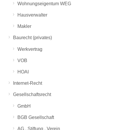
Wohnungseigentum WEG
Hausverwalter
Makler
Baurecht (privates)
Werkvertrag
VOB
HOAI
Internet-Recht
Gesellschaftsrecht
GmbH
BGB Gesellschaft
AG , Stiftung , Verein