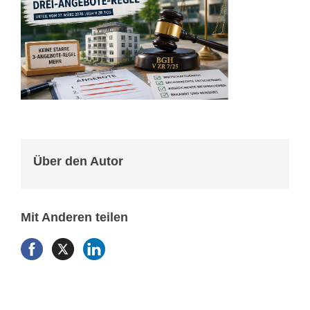
Über den Autor
Mit Anderen teilen