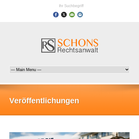
Ihr Suchbegriff
Veröffentlichungen