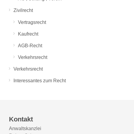
Zivilrecht
Vertragsrecht
Kaufrecht
AGB-Recht
Verkehrsrecht
Verkehrsrecht
Interessantes zum Recht
Kontakt
Anwaltskanzlei