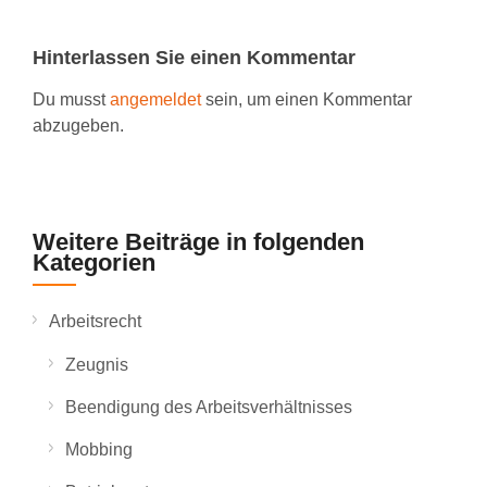
Hinterlassen Sie einen Kommentar
Du musst
angemeldet
sein, um einen Kommentar
abzugeben.
Weitere Beiträge in folgenden
Kategorien
Arbeitsrecht
Zeugnis
Beendigung des Arbeitsverhältnisses
Mobbing