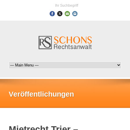
Ihr Suchbegriff
Veröffentlichungen
Mietrecht Trier –