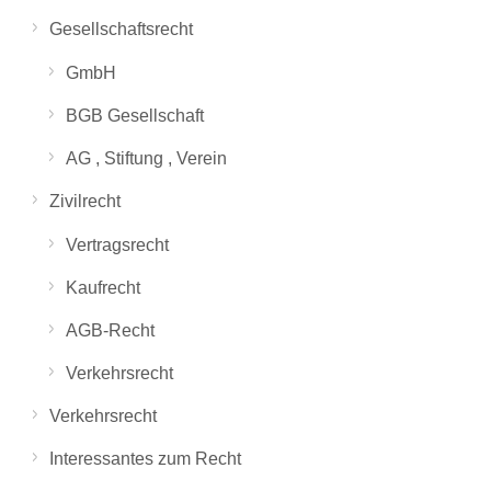
Gesellschaftsrecht
GmbH
BGB Gesellschaft
AG , Stiftung , Verein
Zivilrecht
Vertragsrecht
Kaufrecht
AGB-Recht
Verkehrsrecht
Verkehrsrecht
Interessantes zum Recht