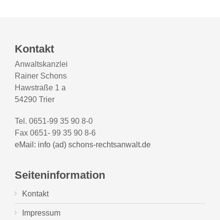
Kontakt
Anwaltskanzlei
Rainer Schons
Hawstraße 1 a
54290 Trier
Tel. 0651-99 35 90 8-0
Fax 0651- 99 35 90 8-6
eMail: info (ad) schons-rechtsanwalt.de
Seiteninformation
Kontakt
Impressum