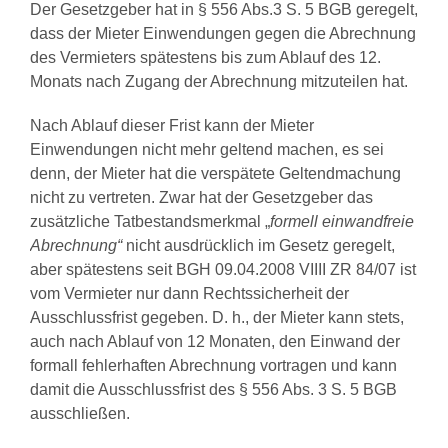
Der Gesetzgeber hat in § 556 Abs.3 S. 5 BGB geregelt,
dass der Mieter Einwendungen gegen die Abrechnung
des Vermieters spätestens bis zum Ablauf des 12.
Monats nach Zugang der Abrechnung mitzuteilen hat.
Nach Ablauf dieser Frist kann der Mieter
Einwendungen nicht mehr geltend machen, es sei
denn, der Mieter hat die verspätete Geltendmachung
nicht zu vertreten. Zwar hat der Gesetzgeber das
zusätzliche Tatbestandsmerkmal „
formell einwandfreie
Abrechnung“
nicht ausdrücklich im Gesetz geregelt,
aber spätestens seit BGH 09.04.2008 VIIII ZR 84/07 ist
vom Vermieter nur dann Rechtssicherheit der
Ausschlussfrist gegeben. D. h., der Mieter kann stets,
auch nach Ablauf von 12 Monaten, den Einwand der
formall fehlerhaften Abrechnung vortragen und kann
damit die Ausschlussfrist des § 556 Abs. 3 S. 5 BGB
ausschließen.