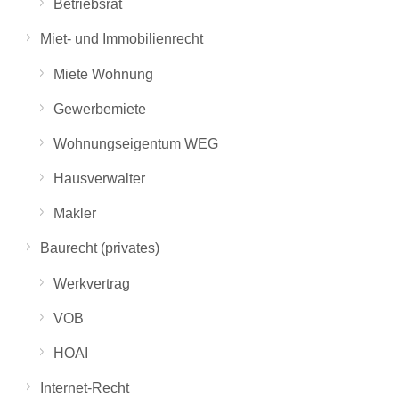
Betriebsrat
Miet- und Immobilienrecht
Miete Wohnung
Gewerbemiete
Wohnungseigentum WEG
Hausverwalter
Makler
Baurecht (privates)
Werkvertrag
VOB
HOAI
Internet-Recht