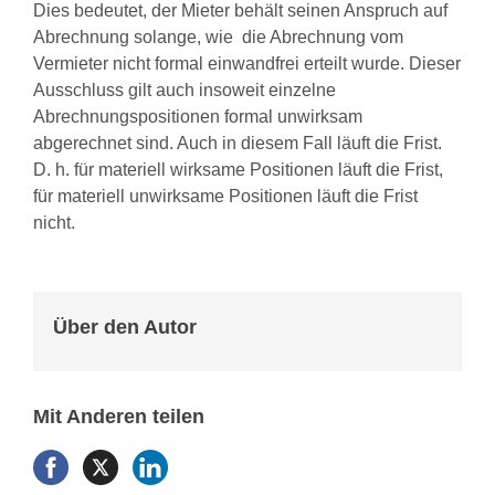
Dies bedeutet, der Mieter behält seinen Anspruch auf
Abrechnung solange, wie die Abrechnung vom
Vermieter nicht formal einwandfrei erteilt wurde. Dieser
Ausschluss gilt auch insoweit einzelne
Abrechnungspositionen formal unwirksam
abgerechnet sind. Auch in diesem Fall läuft die Frist.
D. h. für materiell wirksame Positionen läuft die Frist,
für materiell unwirksame Positionen läuft die Frist
nicht.
Über den Autor
Mit Anderen teilen