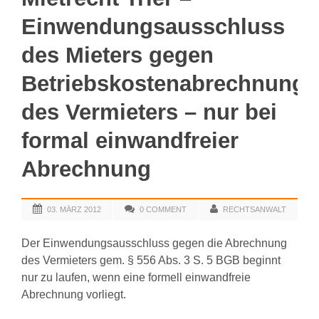
Einwendungsausschluss
des Mieters gegen
Betriebskostenabrechnung
des Vermieters – nur bei
formal einwandfreier
Abrechnung
03. MÄRZ 2012
0 COMMENT
RECHTSANWALT
Der Einwendungsausschluss gegen die Abrechnung
des Vermieters gem. § 556 Abs. 3 S. 5 BGB beginnt
nur zu laufen, wenn eine formell einwandfreie
Abrechnung vorliegt.