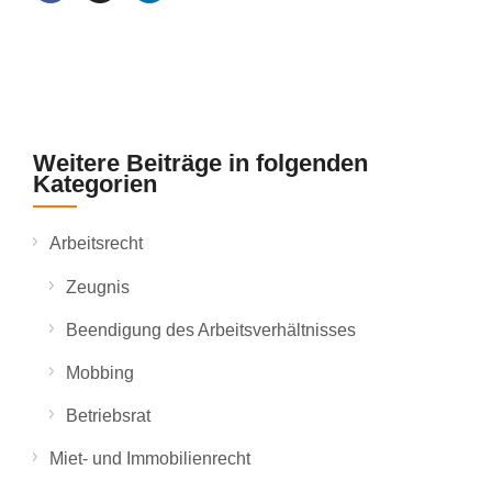
Weitere Beiträge in folgenden
Kategorien
Arbeitsrecht
Zeugnis
Beendigung des Arbeitsverhältnisses
Mobbing
Betriebsrat
Miet- und Immobilienrecht