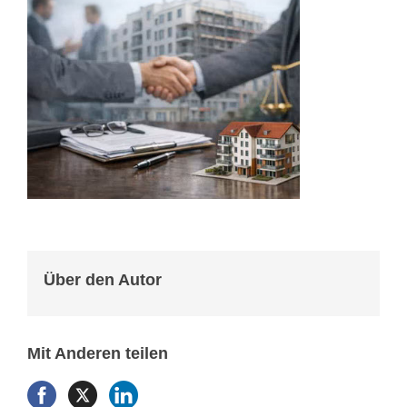
Über den Autor
Mit Anderen teilen