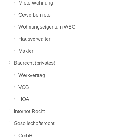
Miete Wohnung
Gewerbemiete
Wohnungseigentum WEG
Hausverwalter
Makler
Baurecht (privates)
Werkvertrag
VOB
HOAI
Internet-Recht
Gesellschaftsrecht
GmbH