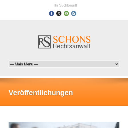
Ihr Suchbegriff
Veröffentlichungen