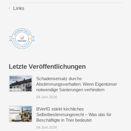
Links
Letzte Veröffentlichungen
Schadensersatz durchs
Abstimmungsverhalten: Wenn Eigentümer
notwendige Sanierungen verhindern
04 Juni 2026
BVerfG stärkt kirchliches
Selbstbestimmungsrecht – Was das für
Beschäftigte in Trier bedeutet
04 Juni 2026