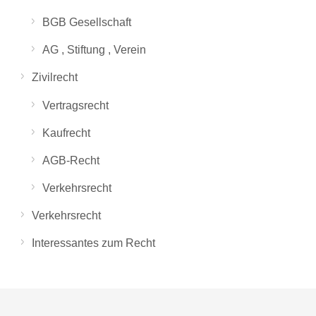
BGB Gesellschaft
AG , Stiftung , Verein
Zivilrecht
Vertragsrecht
Kaufrecht
AGB-Recht
Verkehrsrecht
Verkehrsrecht
Interessantes zum Recht