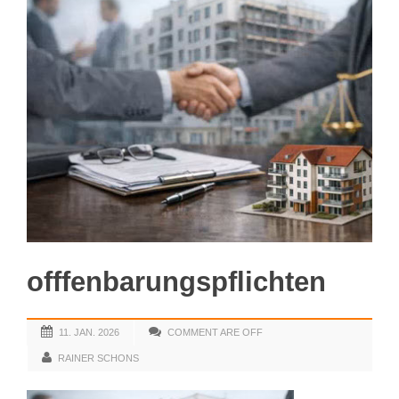
offfenbarungspflichten
11. JAN. 2026
COMMENT ARE OFF
RAINER SCHONS