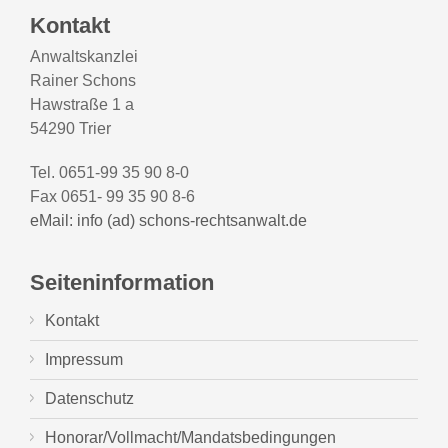
Kontakt
Anwaltskanzlei
Rainer Schons
Hawstraße 1 a
54290 Trier
Tel. 0651-99 35 90 8-0
Fax 0651- 99 35 90 8-6
eMail: info (ad) schons-rechtsanwalt.de
Seiteninformation
Kontakt
Impressum
Datenschutz
Honorar/Vollmacht/Mandatsbedingungen