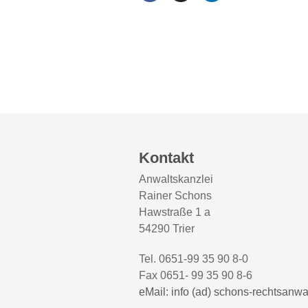
Kontakt
Anwaltskanzlei
Rainer Schons
Hawstraße 1 a
54290 Trier
Tel. 0651-99 35 90 8-0
Fax 0651- 99 35 90 8-6
eMail: info (ad) schons-rechtsanwa