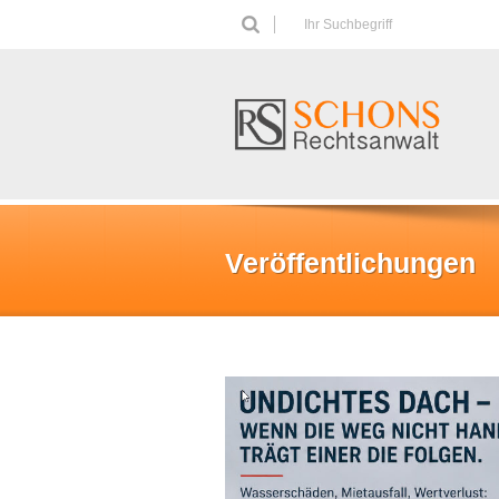
Ihr Suchbegriff
Veröffentlichungen