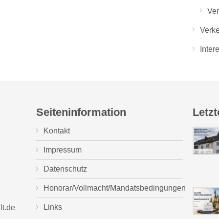
Ver
Verke
Inter
Seiteninformation
Letzt
Kontakt
Impressum
Datenschutz
Honorar/Vollmacht/Mandatsbedingungen
Links
lt.de