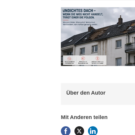
Über den Autor
Mit Anderen teilen